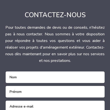
CONTACTEZ-NOUS
Pour toutes demandes de devis ou de conseils, n'hésitez
pas à nous contacter. Nous sommes à votre disposition
pour répondre à toutes vos questions et vous aider à
réaliser vos projets d'aménagement extérieur. Contactez-
nous dès maintenant pour en savoir plus sur nos services
et nos prestations.