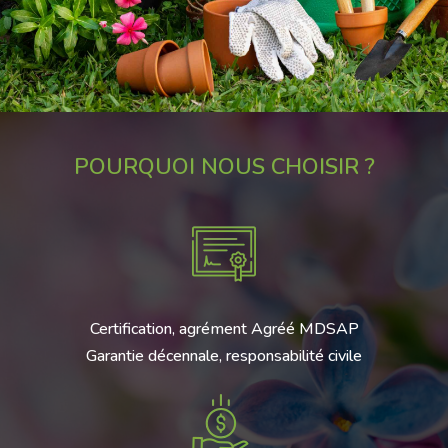
POURQUOI NOUS CHOISIR ?
Certification, agrément Agréé MDSAP
Garantie décennale, responsabilité civile