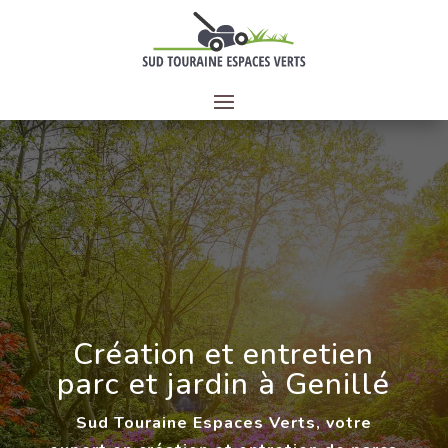
Création et entretien
parc et jardin
à
Genillé
Sud Touraine Espaces Verts, votre