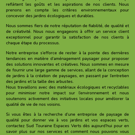
reflètent les goûts et les aspirations de nos clients. Nous
prenons en compte les critères environnementaux pour
concevoir des jardins écologiques et durables.
Nous sommes fiers de notre réputation de fiabilité, de qualité et
de créativité. Nous nous engageons à offrir un service client
exceptionnel pour garantir la satisfaction de nos clients à
chaque étape du processus.
Notre entreprise s’efforce de rester à la pointe des dernières
tendances en matière d’aménagement paysager pour proposer
des solutions innovantes et créatives. Nous sommes en mesure
de fournir une large gamme de services, allant de la conception
de jardins à la création de paysages, en passant par l’entretien
des jardins et la taille des arbustes.
Nous travaillons avec des matériaux écologiques et recyclables
pour minimiser notre impact sur l’environnement et nous
soutenons activement des initiatives locales pour améliorer la
qualité de vie de nos voisins.
Si vous êtes à la recherche d’une entreprise de paysage de
qualité pour donner vie à vos jardins et vos espaces verts,
contactez Sud Touraine Espaces Verts dès aujourd’hui pour en
savoir plus sur nos services et comment nous pouvons vous