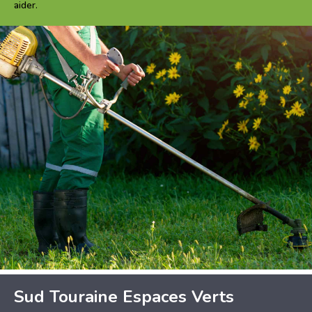
aider.
Sud Touraine Espaces Verts