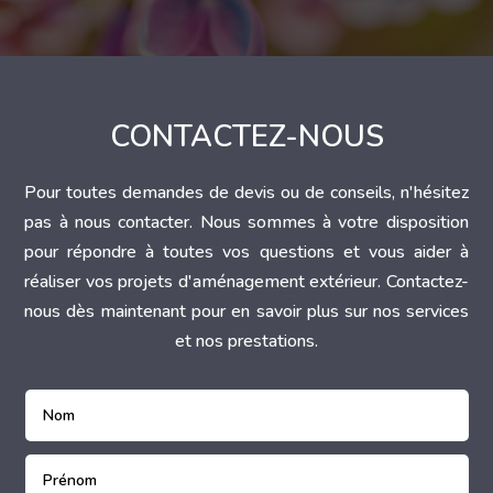
CONTACTEZ-NOUS
Pour toutes demandes de devis ou de conseils, n'hésitez
pas à nous contacter. Nous sommes à votre disposition
pour répondre à toutes vos questions et vous aider à
réaliser vos projets d'aménagement extérieur. Contactez-
nous dès maintenant pour en savoir plus sur nos services
et nos prestations.