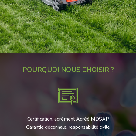
POURQUOI NOUS CHOISIR ?
Certification, agrément Agréé MDSAP
Garantie décennale, responsabilité civile