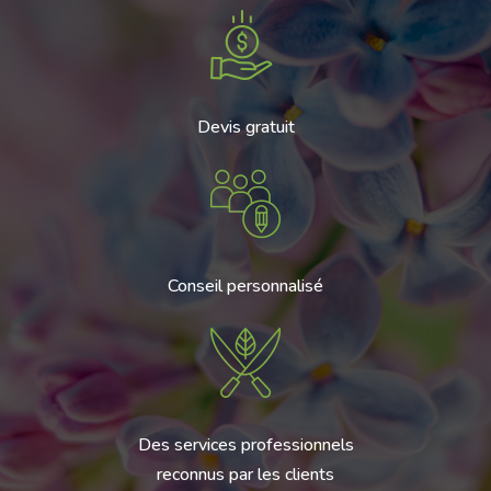
Devis gratuit
Conseil personnalisé
Des services professionnels
reconnus par les clients