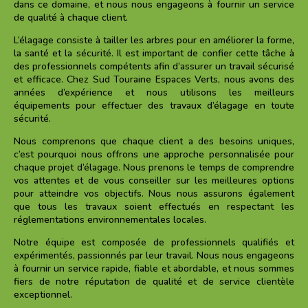
dans ce domaine, et nous nous engageons à fournir un service
de qualité à chaque client.
L’élagage consiste à tailler les arbres pour en améliorer la forme,
la santé et la sécurité. Il est important de confier cette tâche à
des professionnels compétents afin d’assurer un travail sécurisé
et efficace. Chez Sud Touraine Espaces Verts, nous avons des
années d’expérience et nous utilisons les meilleurs
équipements pour effectuer des travaux d’élagage en toute
sécurité.
Nous comprenons que chaque client a des besoins uniques,
c’est pourquoi nous offrons une approche personnalisée pour
chaque projet d’élagage. Nous prenons le temps de comprendre
vos attentes et de vous conseiller sur les meilleures options
pour atteindre vos objectifs. Nous nous assurons également
que tous les travaux soient effectués en respectant les
réglementations environnementales locales.
Notre équipe est composée de professionnels qualifiés et
expérimentés, passionnés par leur travail. Nous nous engageons
à fournir un service rapide, fiable et abordable, et nous sommes
fiers de notre réputation de qualité et de service clientèle
exceptionnel.