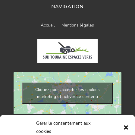
NAVIGATION
Accueil
Mentions légales
Cliquez pour accepter les cookies
marketing et activer ce contenu
Gérer le consentement aux
cookies