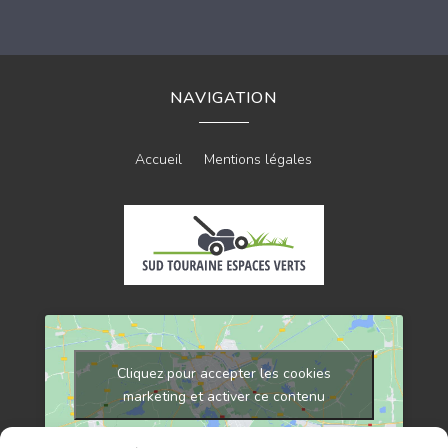
NAVIGATION
Accueil
Mentions légales
Cliquez pour accepter les cookies
marketing et activer ce contenu