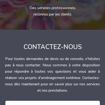
Des services professionnels
reconnus par les clients
CONTACTEZ-NOUS
Pour toutes demandes de devis ou de conseils, n'hésitez
pas à nous contacter. Nous sommes à votre disposition
pour répondre à toutes vos questions et vous aider à
réaliser vos projets d'aménagement extérieur. Contactez-
nous dès maintenant pour en savoir plus sur nos services
et nos prestations.