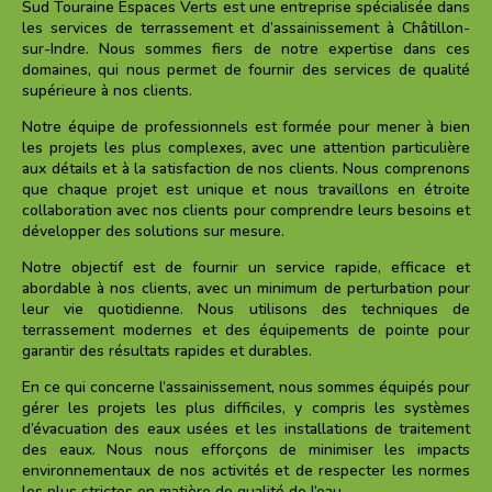
Sud Touraine Espaces Verts est une entreprise spécialisée dans
les services de terrassement et d’assainissement à
Châtillon-
sur-Indre
. Nous sommes fiers de notre expertise dans ces
domaines, qui nous permet de fournir des services de qualité
supérieure à nos clients.
Notre équipe de professionnels est formée pour mener à bien
les projets les plus complexes, avec une attention particulière
aux détails et à la satisfaction de nos clients. Nous comprenons
que chaque projet est unique et nous travaillons en étroite
collaboration avec nos clients pour comprendre leurs besoins et
développer des solutions sur mesure.
Notre objectif est de fournir un service rapide, efficace et
abordable à nos clients, avec un minimum de perturbation pour
leur vie quotidienne. Nous utilisons des techniques de
terrassement modernes et des équipements de pointe pour
garantir des résultats rapides et durables.
En ce qui concerne l’assainissement, nous sommes équipés pour
gérer les projets les plus difficiles, y compris les systèmes
d’évacuation des eaux usées et les installations de traitement
des eaux. Nous nous efforçons de minimiser les impacts
environnementaux de nos activités et de respecter les normes
les plus strictes en matière de qualité de l’eau.