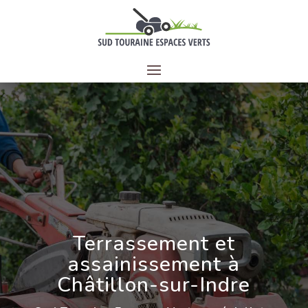
Terrassement et
assainissement
à
Châtillon-sur-Indre