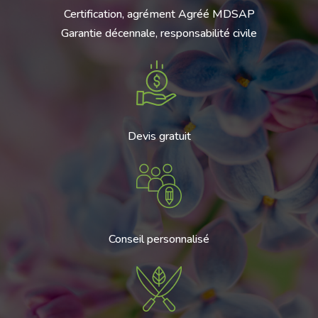
Certification, agrément Agréé MDSAP
Garantie décennale, responsabilité civile
Devis gratuit
Conseil personnalisé