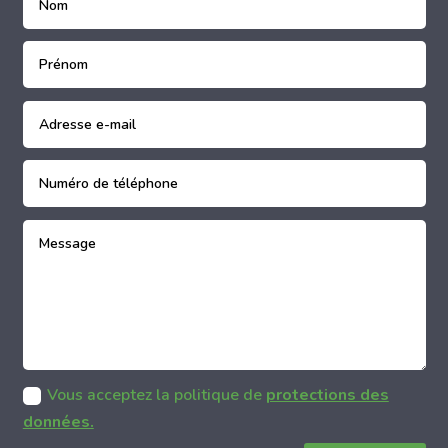
Vous acceptez la politique de
protections des
données.